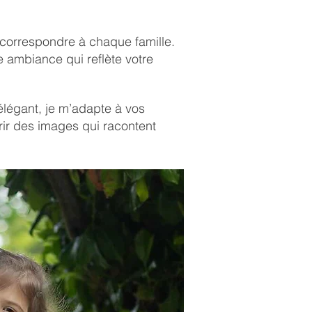
correspondre à chaque famille.
 ambiance qui reflète votre
élégant, je m’adapte à vos
frir des images qui racontent