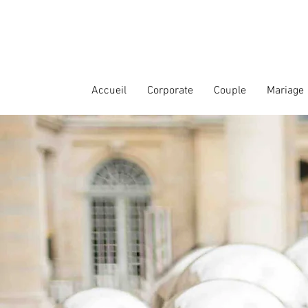
Accueil
Corporate
Couple
Mariage