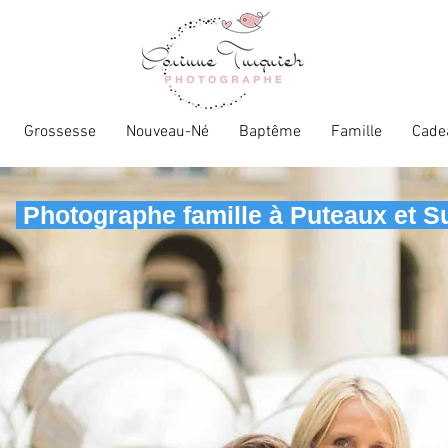
Grossesse
Nouveau-Né
Baptême
Famille
Cade
Photographe famille à Puteaux et 