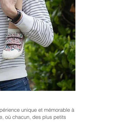
 expérience unique et mémorable à
, où chacun, des plus petits