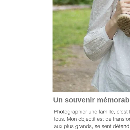
Un souvenir mémorable
Photographier une famille, c’est
tous. Mon objectif est de trans
aux plus grands, se sent détendu