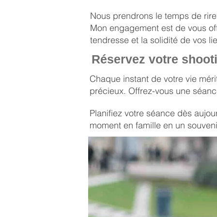
Nous prendrons le temps de rire
Mon engagement est de vous offri
tendresse et la solidité de vos lie
Réservez votre shooti
Chaque instant de votre vie mérit
précieux. Offrez-vous une séance
Planifiez votre séance dès aujou
moment en famille en un souvenir