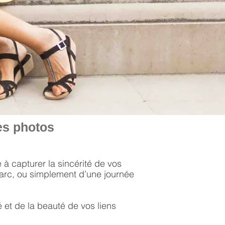
es photos
e à capturer la sincérité de vos
parc, ou simplement d’une journée
 et de la beauté de vos liens