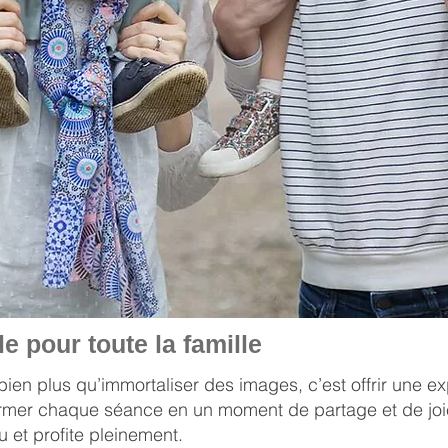
 pour toute la famille
 bien plus qu’immortaliser des images, c’est offrir une
former chaque séance en un moment de partage et de joie
 et profite pleinement.