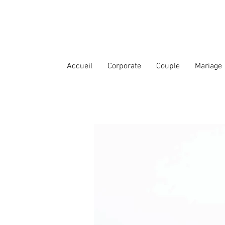
Accueil
Corporate
Couple
Mariage