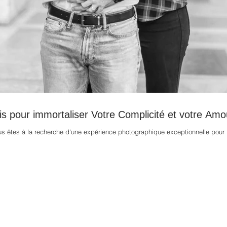
s pour immortaliser Votre Complicité et votre Amo
vous êtes à la recherche d'une expérience photographique exceptionnelle pour i