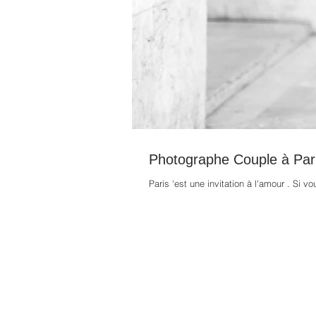
Photographe Couple à Pari
Paris 'est une invitation à l'amour . Si 