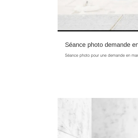
Séance photo demande en
Séance photo pour une demande en mari