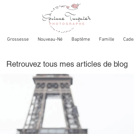
Grossesse
Nouveau-Né
Baptême
Famille
Cade
Retrouvez tous mes articles de blog